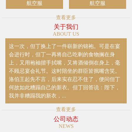
航空服
航空服
查看更多
关于我们
ABOUT US
这一次，但丁换上了一件崭新的锦袍。可是在宴
会进行时，但丁一再将自己吃剩的食物搁在身
上，又用袍袖揩手拭嘴，又将酒倾倒在身上，毫
不顾忌宴会礼节。这时陪坐的群臣皆抿嘴含笑。
洛伯王起先不言，后来实在忍不住了，便问但丁
何故如此糟蹋自己的新衣。但丁回答说：陛下，
我并非糟蹋我的新衣，...
查看更多
公司动态
NEWS